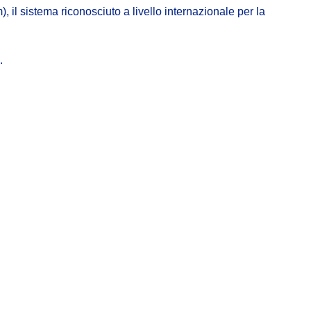
il sistema riconosciuto a livello internazionale per la
.