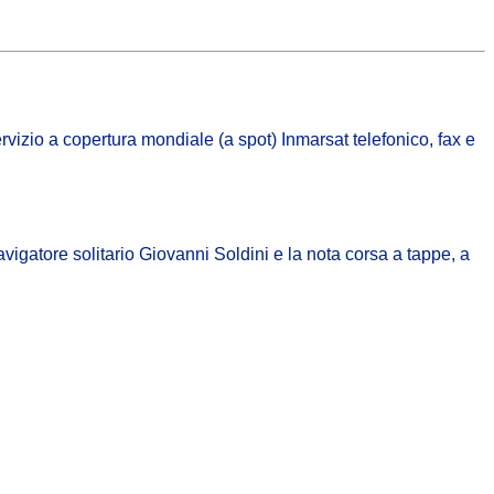
ervizio a copertura mondiale (a spot) Inmarsat telefonico, fax e
avigatore solitario Giovanni Soldini e la nota corsa a tappe, a