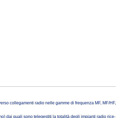
traverso collegamenti radio nelle gamme di frequenza MF, MF/HF,
 dai quali sono telegestiti la totalità degli impianti radio rice-