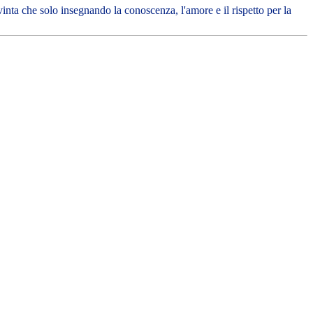
nta che solo insegnando la conoscenza, l'amore e il rispetto per la