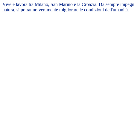
Vive e lavora tra Milano, San Marino e la Croazia. Da sempre impegnata
natura, si potranno veramente migliorare le condizioni dell'umanità.